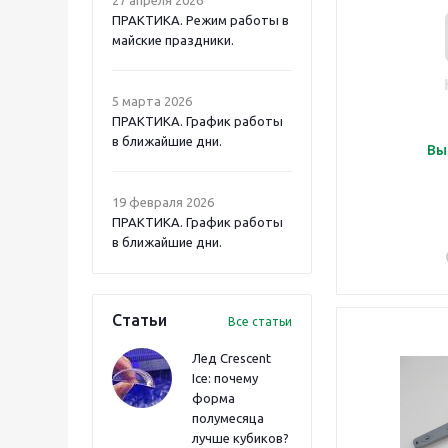
ПРАКТИКА. Режим работы в
майские праздники.
5 марта 2026
ПРАКТИКА. График работы
в ближайшие дни.
Вы
19 февраля 2026
ПРАКТИКА. График работы
в ближайшие дни.
Статьи
Все статьи
Лед Crescent
Ice: почему
форма
полумесяца
лучше кубиков?