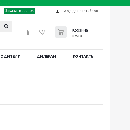
Заказать звонок
Вход для партнёров
0
Корзина
пуста
ВОДИТЕЛИ
ДИЛЕРАМ
КОНТАКТЫ