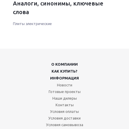
Аналоги, синонимы, ключевые
слова
Плиты электрические
О КОМПАНИИ
КАК КУПИТЬ?
ИНФОРМАЦИЯ
Новости
Готовые проекты
Наши дилеры
Контакты
Условия оплаты
Условия доставки
Условия самовывоза