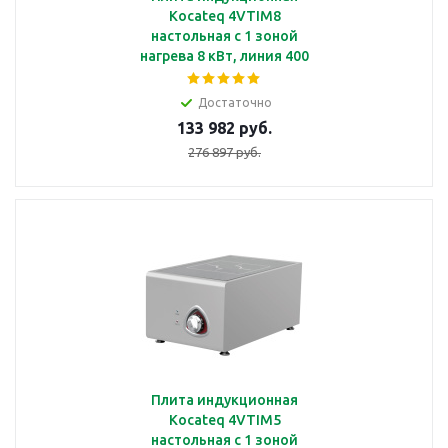
Kocateq 4VTIM8
настольная с 1 зоной
нагрева 8 кВт, линия 400
Достаточно
133 982 руб.
276 897 руб.
Плита индукционная
Kocateq 4VTIM5
настольная с 1 зоной