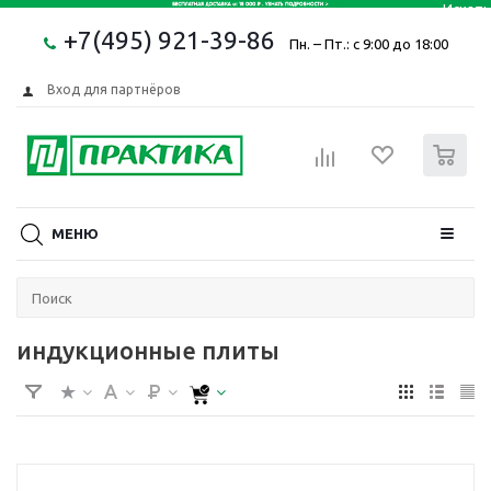
+7(495) 921-39-86
Пн. – Пт.: с 9:00 до 18:00
Вход для партнёров
0
МЕНЮ
индукционные плиты