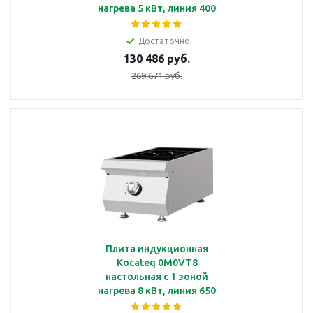
нагрева 5 кВт, линия 400
Достаточно
130 486 руб.
269 671 руб.
Плита индукционная
Kocateq 0M0VT8
настольная с 1 зоной
нагрева 8 кВт, линия 650