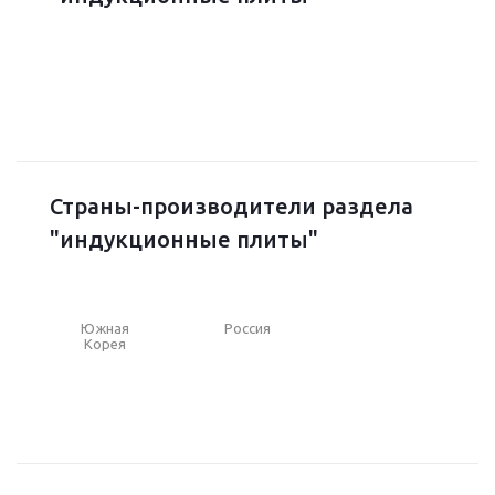
Страны-производители раздела
"индукционные плиты"
Южная
Россия
Корея