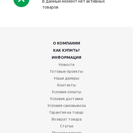
В данный момент нет активных
товаров
О КОМПАНИИ
КАК КУПИТЬ?
ИНФОРМАЦИЯ
Новости
Готовые проекты
Наши дилеры
Контакты
Условия оплаты
Условия доставки
Условия самовывоза
Гарантия на товар
Возврат товара
Статьи
Производители