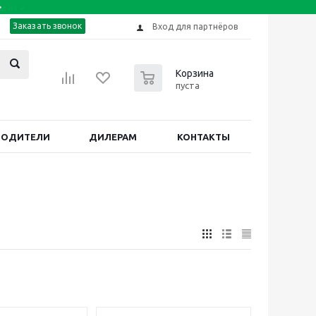
Заказать звонок
Вход для партнёров
0
Корзина
пуста
ВОДИТЕЛИ
ДИЛЕРАМ
КОНТАКТЫ