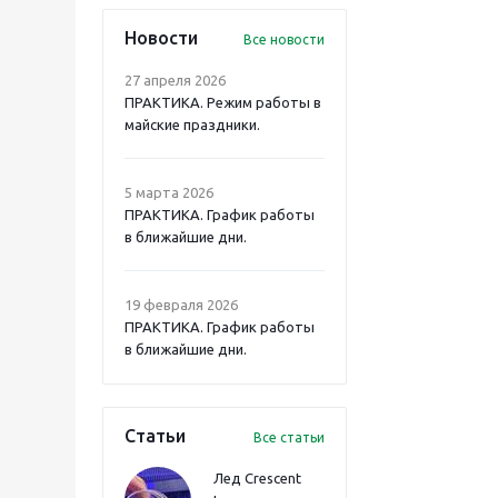
Новости
Все новости
27 апреля 2026
ПРАКТИКА. Режим работы в
майские праздники.
5 марта 2026
ПРАКТИКА. График работы
в ближайшие дни.
19 февраля 2026
ПРАКТИКА. График работы
в ближайшие дни.
Статьи
Все статьи
Лед Crescent