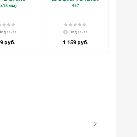
5х15 мм)
437
Под заказ
Под заказ
9 руб.
1 159 руб.