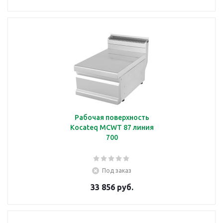
Рабочая поверхность
Kocateq MCWT 87 линия
700
Под заказ
33 856 руб.