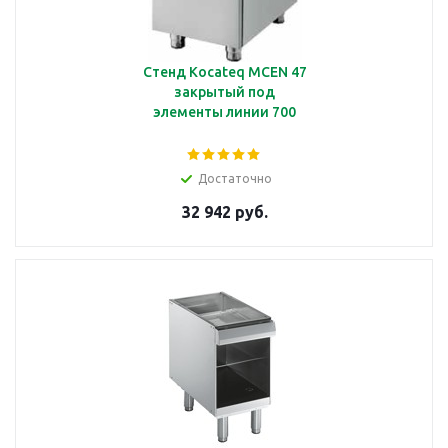
Стенд Kocateq MCEN 47
закрытый под
элементы линии 700
Достаточно
32 942 руб.