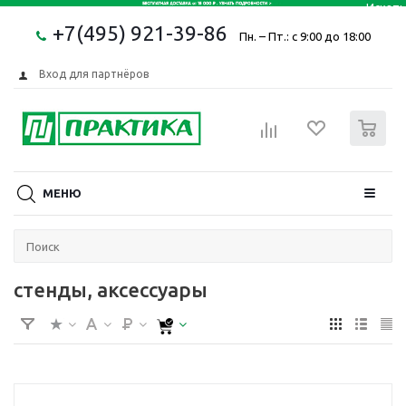
+7(495) 921-39-86
Пн. – Пт.: с 9:00 до 18:00
Вход для партнёров
0
МЕНЮ
стенды, аксессуары