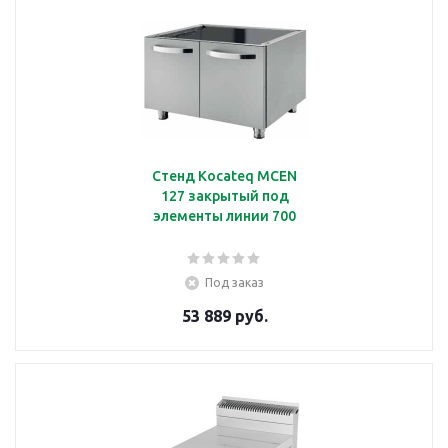
Стенд Kocateq MCEN
127 закрытый под
элементы линии 700
Под заказ
53 889 руб.