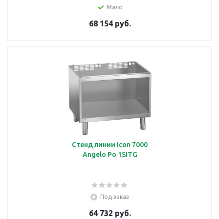
Мало
68 154 руб.
Стенд линии Icon 7000
Angelo Po 1SITG
Под заказ
64 732 руб.