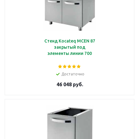
Стенд Kocateq MCEN 87
закрытый под
элементы линии 700
Достаточно
46 048 руб.