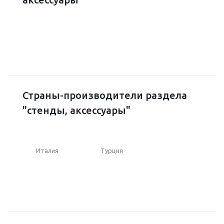
Страны-производители раздела
"стенды, аксессуары"
Италия
Турция