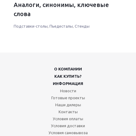
Аналоги, синонимы, ключевые
слова
Подставки-столы
,
Пьедесталы
,
Стенды
О КОМПАНИИ
КАК КУПИТЬ?
ИНФОРМАЦИЯ
Новости
Готовые проекты
Наши дилеры
Контакты
Условия оплаты
Условия доставки
Условия самовывоза