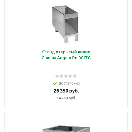
Стенд открытый линии
Gamma Angelo Po 0GITG
Достаточно
26 350 руб.
34 230 руб.