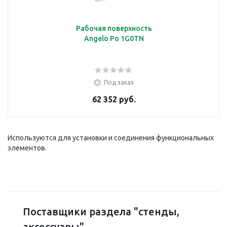
Рабочая поверхность
Angelo Po 1G0TN
Под заказ
62 352 руб.
Используются для установки и соединения функциональных
элементов.
Поставщики раздела "стенды,
аксессуары"