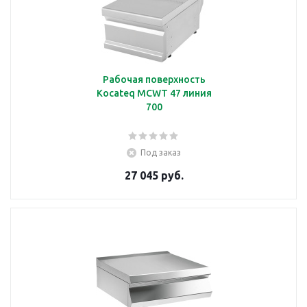
Рабочая поверхность
Kocateq MCWT 47 линия
700
Под заказ
27 045 руб.