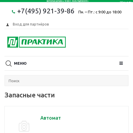
+7(495) 921-39-86
Пн. – Пт.: с 9:00 до 18:00
Вход для партнёров
МЕНЮ
Запасные части
Автомат