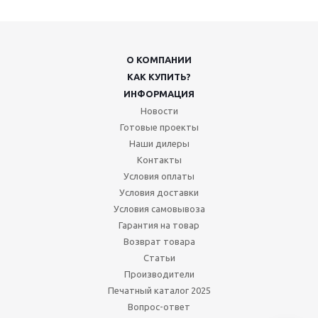
подробнее
О КОМПАНИИ
КАК КУПИТЬ?
ИНФОРМАЦИЯ
Новости
Готовые проекты
Консервооткрыватель
Наши дилеры
Контакты
Условия оплаты
Условия доставки
подробнее
Условия самовывоза
Гарантия на товар
Возврат товара
Статьи
Производители
Контактор-Пускатель
Печатный каталог 2025
Вопрос-ответ