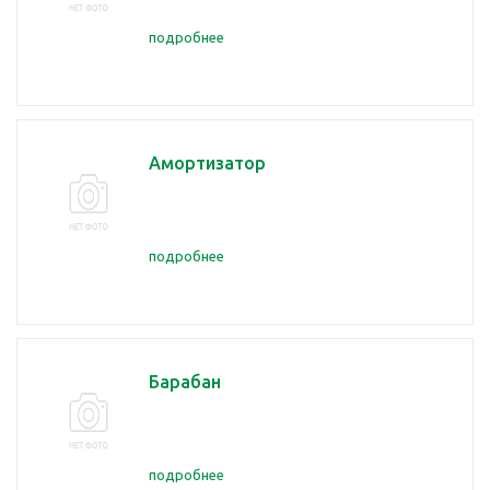
подробнее
Амортизатор
подробнее
Барабан
подробнее