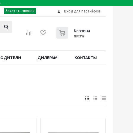
Заказать звонок
Вход для партнёров
0
Корзина
пуста
ВОДИТЕЛИ
ДИЛЕРАМ
КОНТАКТЫ