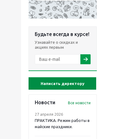
Будьте всегда в курсе!
Узнавайте о скидках и
акциях первым
Написать директору
Новости
Все новости
27 апреля 2026
ПРАКТИКА. Режим работы в
майские праздники.