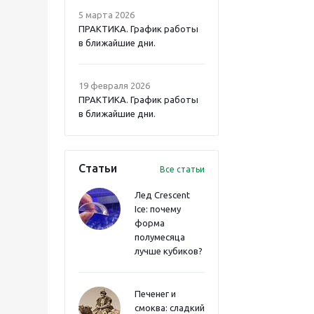
5 марта 2026
ПРАКТИКА. График работы
в ближайшие дни.
19 февраля 2026
ПРАКТИКА. График работы
в ближайшие дни.
Статьи
Все статьи
Лед Crescent
Ice: почему
форма
полумесяца
лучше кубиков?
Печенег и
смоква: сладкий