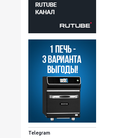
Telegram