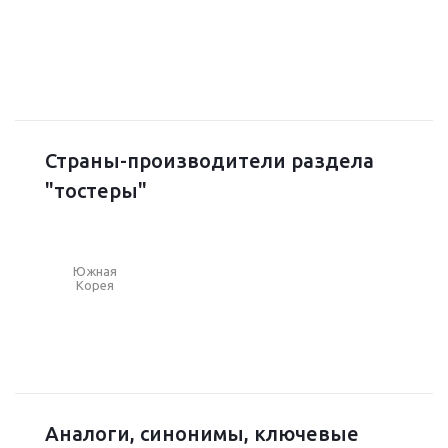
Страны-производители раздела
"тостеры"
Южная
Корея
Аналоги, синонимы, ключевые