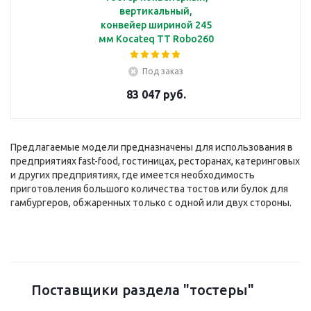
вертикальный,
конвейер шириной 245
мм Kocateq TT Robo260
Под заказ
83 047 руб.
Предлагаемые модели предназначены для использования в
предприятиях fast-food, гостиницах, ресторанах, катеринговых
и других предприятиях, где имеется необходимость
приготовления большого количества тостов или булок для
гамбургеров, обжаренных только с одной или двух стороны.
Поставщики раздела "тостеры"