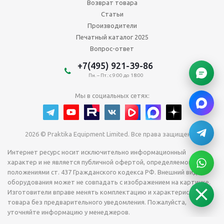
Возврат товара
Статьи
Производители
Печатный каталог 2025
Вопрос-ответ
+7(495) 921-39-86
Пн. – Пт.: с 9:00 до 18:00
Мы в социальных сетях:
2026 © Praktika Equipment Limited. Все права защищены.
Интернет ресурс носит исключительно информационный
характер и не является публичной офертой, определяемой
положениями ст. 437 Гражданского кодекса РФ. Внешний вид
оборудования может не совпадать с изображением на картинке.
Изготовители вправе менять комплектацию и характеристики
товара без предварительного уведомления. Пожалуйста,
уточняйте информацию у менеджеров.