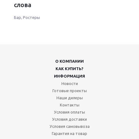
слова
Бар
,
Ростеры
О КОМПАНИИ
КАК КУПИТЬ?
ИНФОРМАЦИЯ
Новости
Готовые проекты
Наши дилеры
Контакты
Условия оплаты
Условия доставки
Условия самовывоза
Гарантия на товар