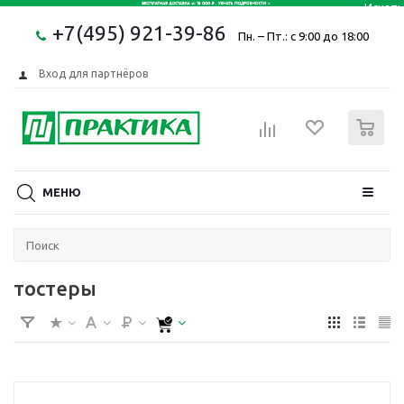
+7(495) 921-39-86
Пн. – Пт.: с 9:00 до 18:00
Вход для партнёров
0
МЕНЮ
тостеры