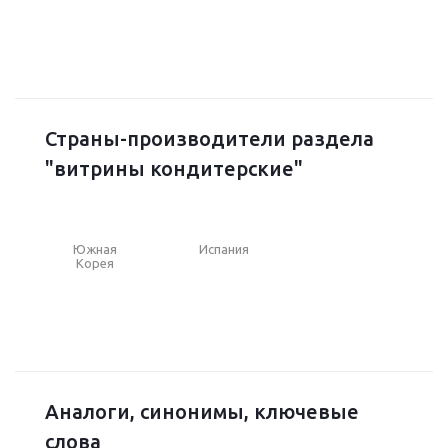
Страны-производители раздела
"витрины кондитерские"
Южная
Испания
Корея
Аналоги, синонимы, ключевые
слова