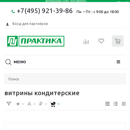
+7(495) 921-39-86
Пн. – Пт.: с 9:00 до 18:00
Вход для партнёров
0
МЕНЮ
витрины кондитерские