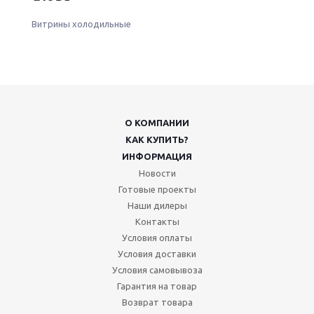
Витрины холодильные
О КОМПАНИИ
КАК КУПИТЬ?
ИНФОРМАЦИЯ
Новости
Готовые проекты
Наши дилеры
Контакты
Условия оплаты
Условия доставки
Условия самовывоза
Гарантия на товар
Возврат товара