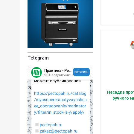
Telegram
Насадка про
ручного 