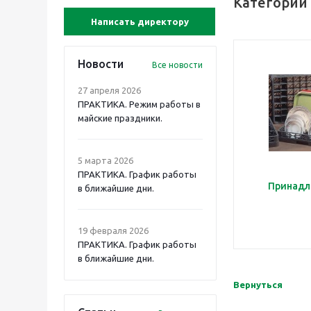
Категории
Написать директору
Новости
Все новости
27 апреля 2026
ПРАКТИКА. Режим работы в
майские праздники.
5 марта 2026
ПРАКТИКА. График работы
Принадл
в ближайшие дни.
19 февраля 2026
ПРАКТИКА. График работы
в ближайшие дни.
Вернуться