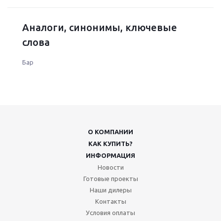
Аналоги, синонимы, ключевые
слова
Бар
О КОМПАНИИ
КАК КУПИТЬ?
ИНФОРМАЦИЯ
Новости
Готовые проекты
Наши дилеры
Контакты
Условия оплаты