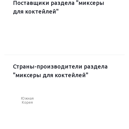
Поставщики раздела "миксеры
для коктейлей"
Страны-производители раздела
"миксеры для коктейлей"
Южная
Корея