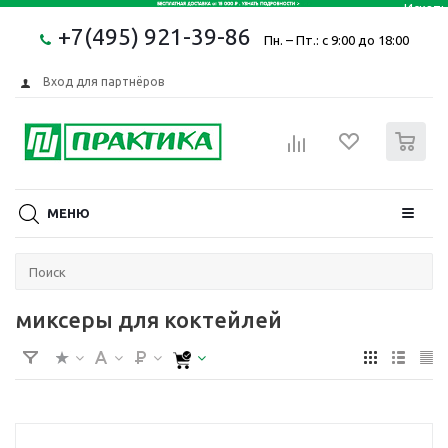
+7(495) 921-39-86
Пн. – Пт.: с 9:00 до 18:00
Вход для партнёров
0
МЕНЮ
миксеры для коктейлей