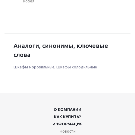
Корея
Аналоги, синонимы, ключевые
слова
Шкафы морозильные
,
Шкафы холодильные
О КОМПАНИИ
КАК КУПИТЬ?
ИНФОРМАЦИЯ
Новости