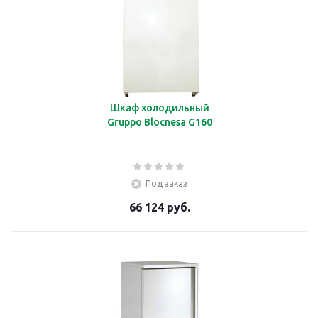
Шкаф холодильный
Gruppo Blocnesa G160
Под заказ
66 124 руб.