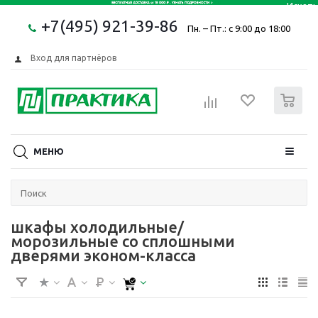
+7(495) 921-39-86
Пн. – Пт.: с 9:00 до 18:00
Вход для партнёров
0
МЕНЮ
шкафы холодильные/
морозильные со сплошными
дверями эконом-класса