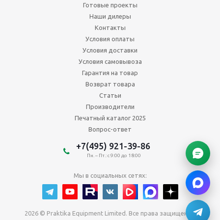
Готовые проекты
Наши дилеры
Контакты
Условия оплаты
Условия доставки
Условия самовывоза
Гарантия на товар
Возврат товара
Статьи
Производители
Печатный каталог 2025
Вопрос-ответ
+7(495) 921-39-86
Пн. – Пт.: с 9:00 до 18:00
Мы в социальных сетях:
2026 © Praktika Equipment Limited. Все права защищены.