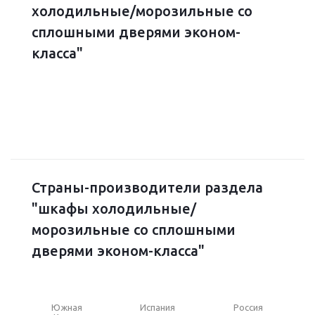
холодильные/морозильные со
сплошными дверями эконом-
класса"
Страны-производители раздела
"шкафы холодильные/
морозильные со сплошными
дверями эконом-класса"
Южная
Испания
Россия