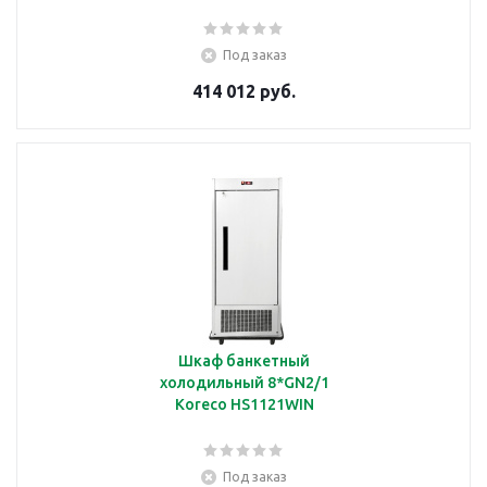
Под заказ
414 012 руб.
Шкаф банкетный
холодильный 8*GN2/1
Koreco HS1121WIN
Под заказ