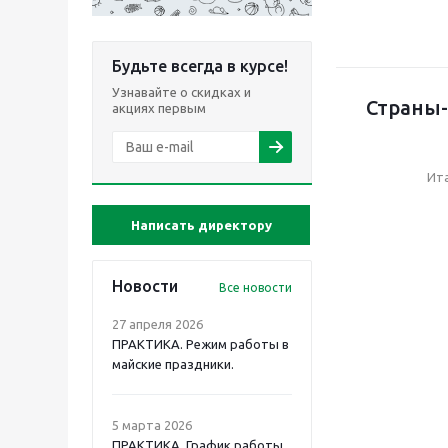
Будьте всегда в курсе!
Узнавайте о скидках и
Страны-
акциях первым
Ит
Написать директору
Новости
Все новости
27 апреля 2026
ПРАКТИКА. Режим работы в
майские праздники.
5 марта 2026
ПРАКТИКА. График работы