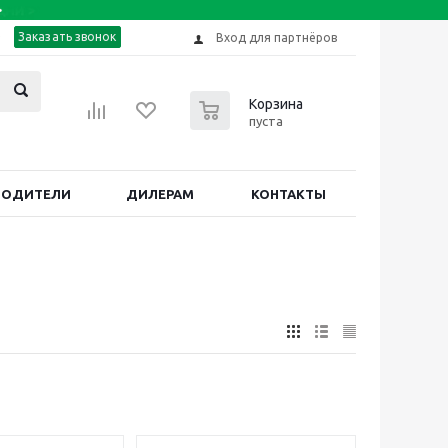
Заказать звонок
Вход для партнёров
0
Корзина
пуста
ВОДИТЕЛИ
ДИЛЕРАМ
КОНТАКТЫ