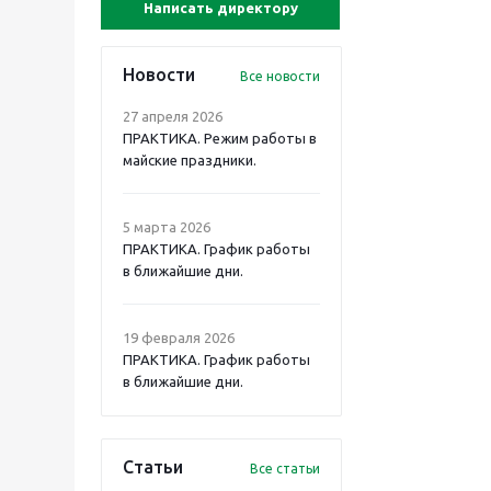
Написать директору
Новости
Все новости
27 апреля 2026
ПРАКТИКА. Режим работы в
майские праздники.
5 марта 2026
ПРАКТИКА. График работы
в ближайшие дни.
19 февраля 2026
ПРАКТИКА. График работы
в ближайшие дни.
Статьи
Все статьи