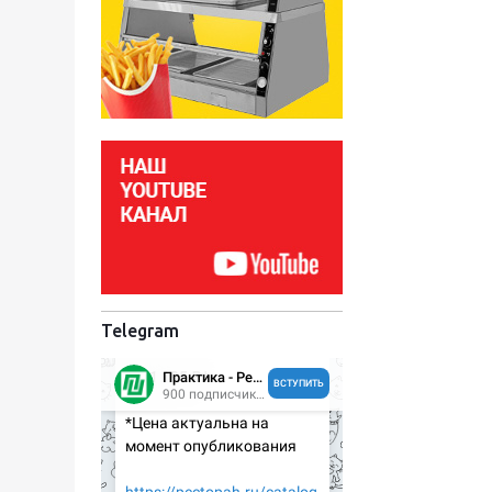
Telegram