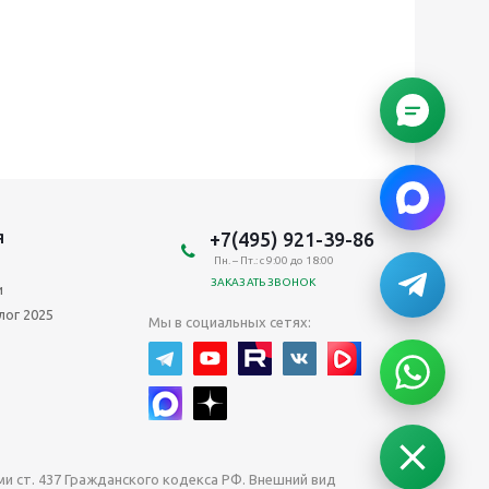
+7(495) 921-39-86
Я
Пн. – Пт.: с 9:00 до 18:00
ЗАКАЗАТЬ ЗВОНОК
и
лог 2025
Мы в социальных сетях:
 ст. 437 Гражданского кодекса РФ. Внешний вид