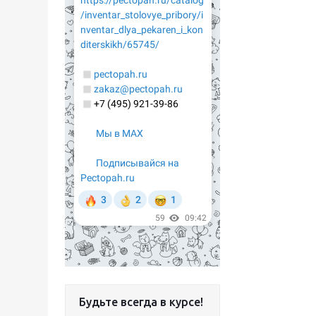
Будьте всегда в курсе!