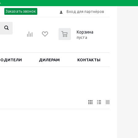
Заказать звонок
Вход для партнёров
0
Корзина
пуста
ВОДИТЕЛИ
ДИЛЕРАМ
КОНТАКТЫ