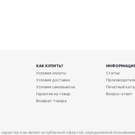
КАК КУПИТЬ?
ИНФОРМАЦИ
Условия оплаты
Статьи
Условия доставки
Производител
Условия самовывоза
Печатный ката
Гарантия на товар
Вопрос-ответ
Возврат товара
характер и не является публичной офертой, определяемой положениями