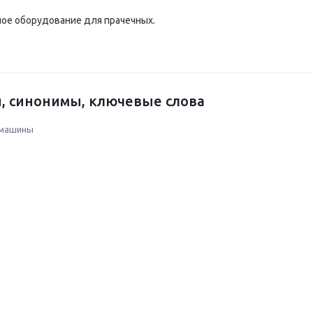
ое оборудование для прачечных.
, синонимы, ключевые слова
 машины