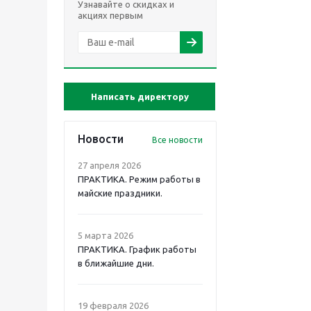
Узнавайте о скидках и
акциях первым
Написать директору
Новости
Все новости
27 апреля 2026
ПРАКТИКА. Режим работы в
майские праздники.
5 марта 2026
ПРАКТИКА. График работы
в ближайшие дни.
19 февраля 2026