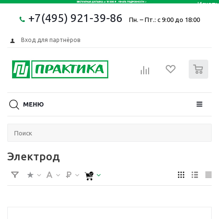
+7(495) 921-39-86
Пн. – Пт.: с 9:00 до 18:00
Вход для партнёров
0
МЕНЮ
Электрод