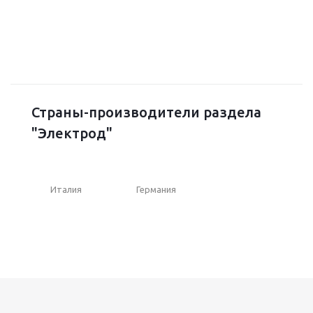
Страны-производители раздела
"Электрод"
Италия
Германия