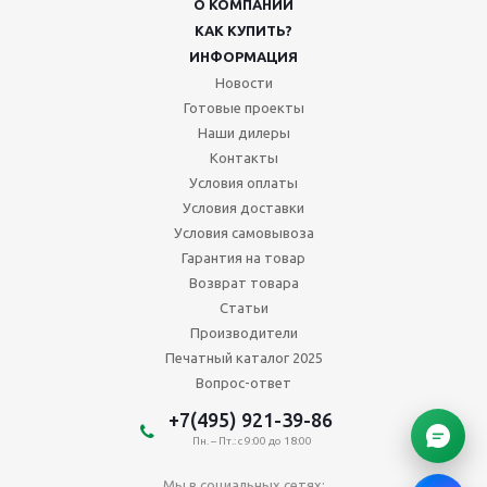
О КОМПАНИИ
КАК КУПИТЬ?
ИНФОРМАЦИЯ
Новости
Готовые проекты
Наши дилеры
Контакты
Условия оплаты
Условия доставки
Условия самовывоза
Гарантия на товар
Возврат товара
Статьи
Производители
Печатный каталог 2025
Вопрос-ответ
+7(495) 921-39-86
Пн. – Пт.: с 9:00 до 18:00
Мы в социальных сетях: