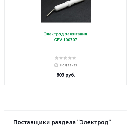
Электрод зажигания
GEV 100707
Под заказ
803 руб.
Поставщики раздела "Электрод"