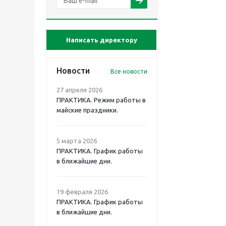
Написать директору
Новости
Все новости
27 апреля 2026
ПРАКТИКА. Режим работы в
майские праздники.
5 марта 2026
ПРАКТИКА. График работы
в ближайшие дни.
19 февраля 2026
ПРАКТИКА. График работы
в ближайшие дни.