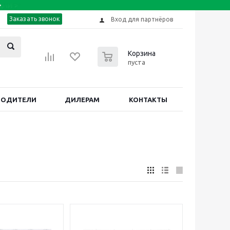
Заказать звонок
Вход для партнёров
0
Корзина
пуста
ВОДИТЕЛИ
ДИЛЕРАМ
КОНТАКТЫ