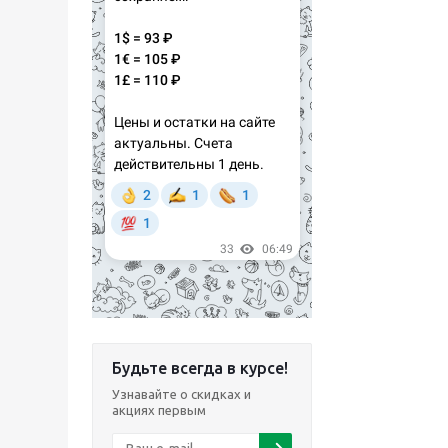
Будьте всегда в курсе!
Узнавайте о скидках и
акциях первым