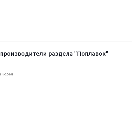
производители раздела "Поплавок"
 Корея