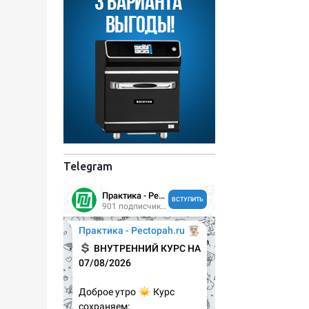
Telegram