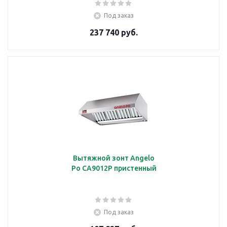
Под заказ
237 740 руб.
Вытяжной зонт Angelo
Po CA9012P пристенный
Под заказ