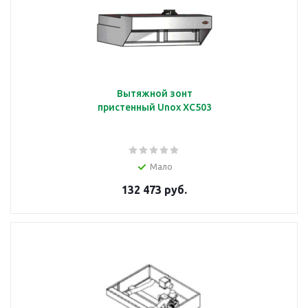
Вытяжной зонт
пристенный Unox XC503
Мало
132 473 руб.