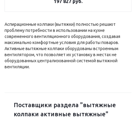
197 827 руб.
Аспирационные колпаки (вытяжки) полностью решают
проблему потребности в использовании на кухне
современного вентиляционного оборудования, создавая
максимально комфортные условия для работы поваров.
Активные вытяжные колпаки оборудованы встроенным
вентилятором, что позволяет их установку в местах не
оборудованных централизованной системой вытяжной
вентиляции.
Поставщики раздела "вытяжные
колпаки активные вытяжные"