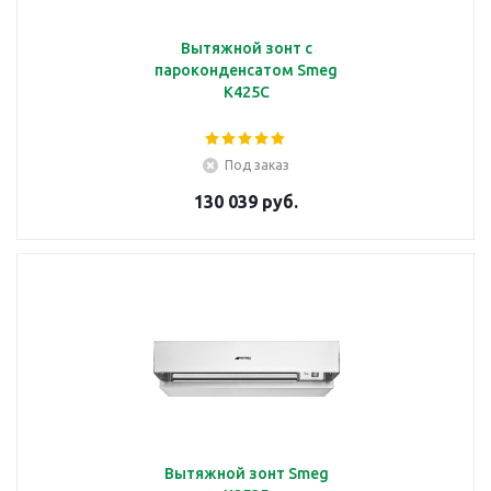
Вытяжной зонт с
пароконденсатом Smeg
K425C
Под заказ
130 039 руб.
Вытяжной зонт Smeg