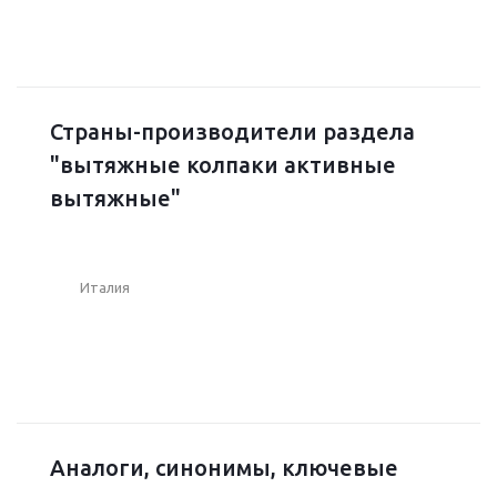
Страны-производители раздела
"вытяжные колпаки активные
вытяжные"
Италия
Аналоги, синонимы, ключевые