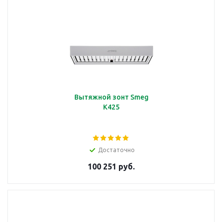
Вытяжной зонт Smeg
K425
Достаточно
100 251 руб.