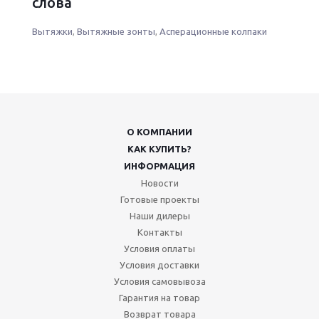
слова
Вытяжки
,
Вытяжные зонты
,
Асперационные колпаки
О КОМПАНИИ
КАК КУПИТЬ?
ИНФОРМАЦИЯ
Новости
Готовые проекты
Наши дилеры
Контакты
Условия оплаты
Условия доставки
Условия самовывоза
Гарантия на товар
Возврат товара