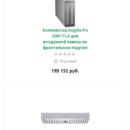
Компрессор Angelo Po
20N1TLA для
воздушной завесы во
фронтальном поручне
Под заказ
193 152 руб.