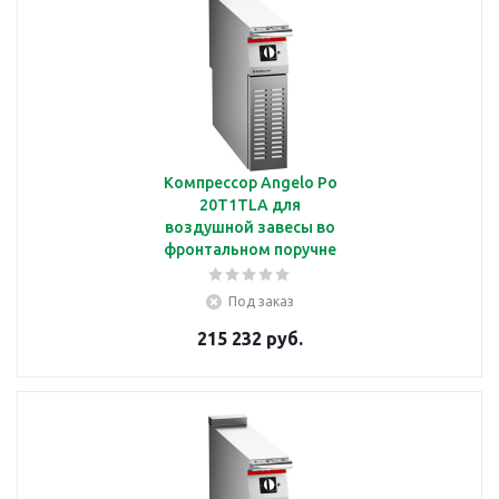
Компрессор Angelo Po
20T1TLA для
воздушной завесы во
фронтальном поручне
Под заказ
215 232 руб.