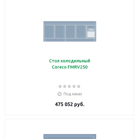
Стол холодильный
Coreco FMRV250
Под заказ
475 052 руб.