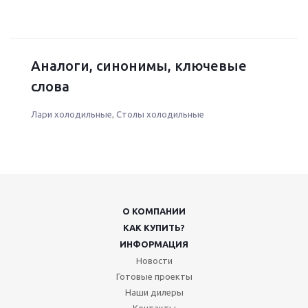
Аналоги, синонимы, ключевые
слова
Лари холодильные
,
Столы холодильные
О КОМПАНИИ
КАК КУПИТЬ?
ИНФОРМАЦИЯ
Новости
Готовые проекты
Наши дилеры