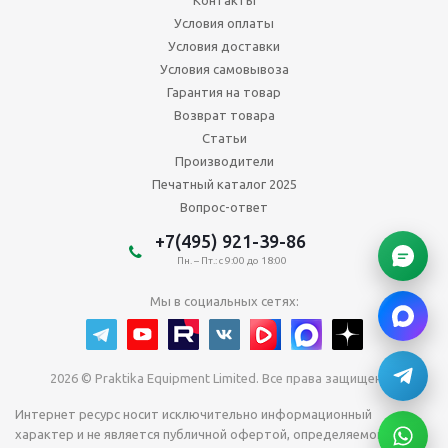
Контакты
Условия оплаты
Условия доставки
Условия самовывоза
Гарантия на товар
Возврат товара
Статьи
Производители
Печатный каталог 2025
Вопрос-ответ
+7(495) 921-39-86
Пн. – Пт.: с 9:00 до 18:00
Мы в социальных сетях:
2026 © Praktika Equipment Limited. Все права защищены.
Интернет ресурс носит исключительно информационный
характер и не является публичной офертой, определяемой