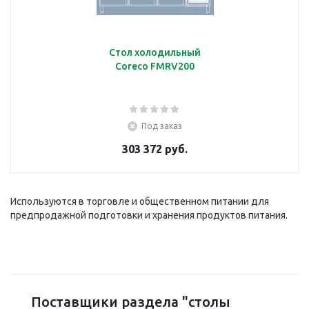
Стол холодильный
Coreco FMRV200
Под заказ
303 372 руб.
Используются в торговле и общественном питании для
предпродажной подготовки и хранения продуктов питания.
Поставщики раздела "столы