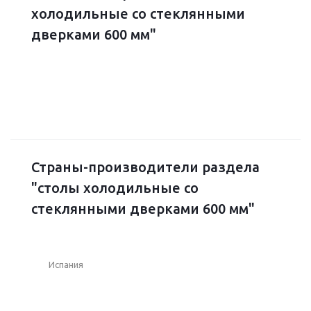
холодильные со стеклянными
дверками 600 мм"
Страны-производители раздела
"столы холодильные со
стеклянными дверками 600 мм"
Испания