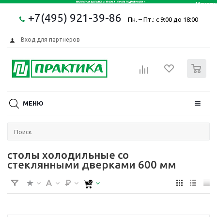
+7(495) 921-39-86
Пн. – Пт.: с 9:00 до 18:00
Вход для партнёров
0
МЕНЮ
столы холодильные со
стеклянными дверками 600 мм