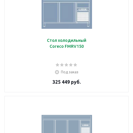
Стол холодильный
Coreco FMRV150
Под заказ
325 449 руб.