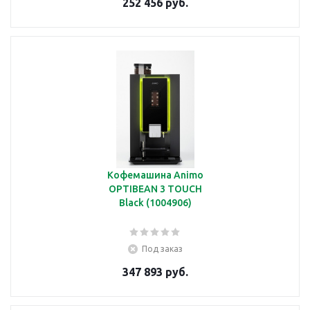
252 456 руб.
Кофемашина Animo
OPTIBEAN 3 TOUCH
Black (1004906)
Под заказ
347 893 руб.