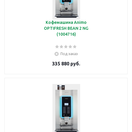
Кофемашина Animo
OPTIFRESH BEAN 2 NG
(1004716)
Под заказ
335 880 руб.