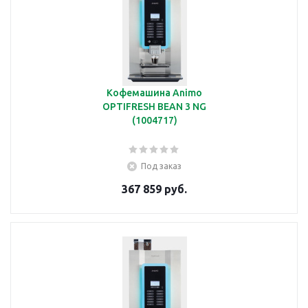
Кофемашина Animo
OPTIFRESH BEAN 3 NG
(1004717)
Под заказ
367 859 руб.