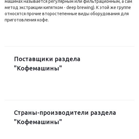
машинах называется регулярным или фильтрационным, а сам
метод экстракции кипятком - deep brewing). К этой же группе
относятся прочие второстепенные виды оборудования для
приготовления кофе.
Поставщики раздела
"Кофемашины"
Страны-производители раздела
"Кофемашины"