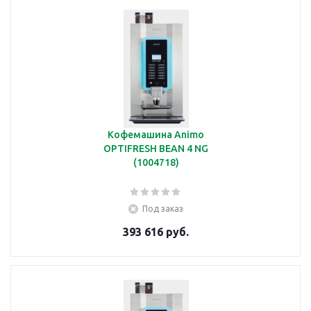
Кофемашина Animo
OPTIFRESH BEAN 4 NG
(1004718)
Под заказ
393 616 руб.