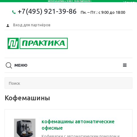
+7(495) 921-39-86
Пн. – Пт.: с 9:00 до 18:00
Вход для партнёров
МЕНЮ
Кофемашины
кофемашины автоматические
офисные
Кофеварки с автоматическим помолом и