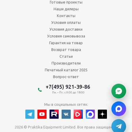
Готовые проекты
Наши дилеры
Контакты
Условия оплаты
Условия доставки
Условия самовывоза
Гарантия на товар
Возврат товара
Статьи
Производители
Печатный каталог 2025
Вопрос-ответ
+7(495) 921-39-86
Пн. – Пт.: с 9:00 до 18:00
Мы в социальных сетях:
2026 © Praktika Equipment Limited. Все права защищены.