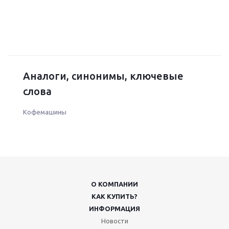
Аналоги, синонимы, ключевые
слова
Кофемашины
О КОМПАНИИ
КАК КУПИТЬ?
ИНФОРМАЦИЯ
Новости