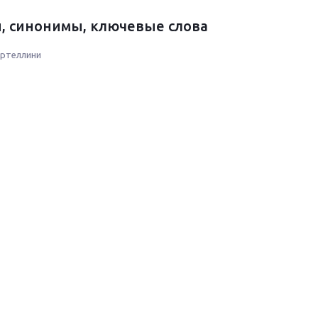
, синонимы, ключевые слова
ртеллини