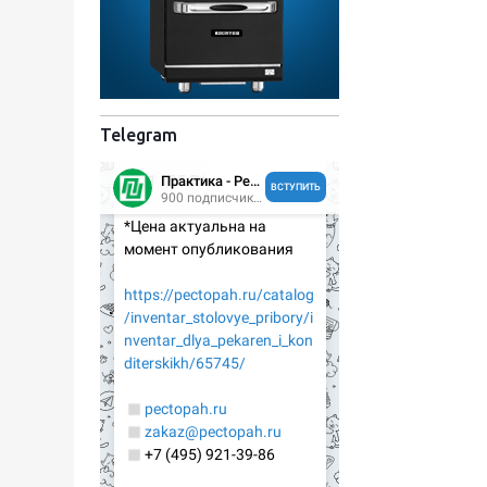
Telegram