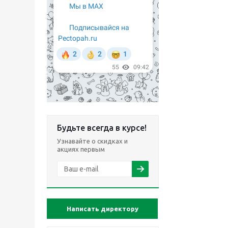
Будьте всегда в курсе!
Узнавайте о скидках и
акциях первым
Написать директору