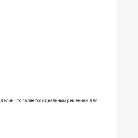
зделий,что является идеальным решением для