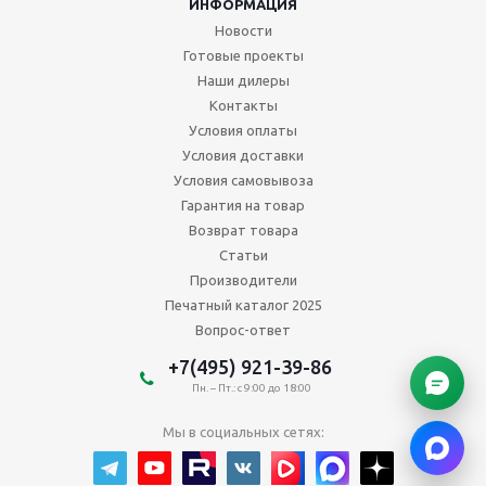
ИНФОРМАЦИЯ
Новости
Готовые проекты
Наши дилеры
Контакты
Условия оплаты
Условия доставки
Условия самовывоза
Гарантия на товар
Возврат товара
Статьи
Производители
Печатный каталог 2025
Вопрос-ответ
+7(495) 921-39-86
Пн. – Пт.: с 9:00 до 18:00
Мы в социальных сетях: