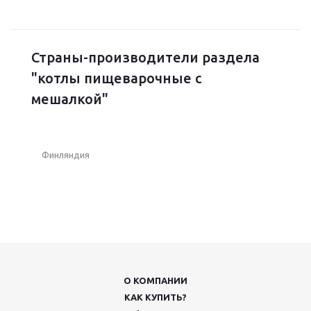
Страны-производители раздела
"котлы пищеварочные с
мешалкой"
Финляндия
О КОМПАНИИ
КАК КУПИТЬ?