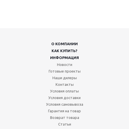
О КОМПАНИИ
КАК КУПИТЬ?
ИНФОРМАЦИЯ
Новости
Готовые проекты
Наши дилеры
Контакты
Условия оплаты
Условия доставки
Условия самовывоза
Гарантия на товар
Возврат товара
Статьи