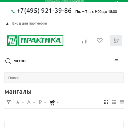
+7(495) 921-39-86
Пн. – Пт.: с 9:00 до 18:00
Вход для партнёров
0
МЕНЮ
мангалы