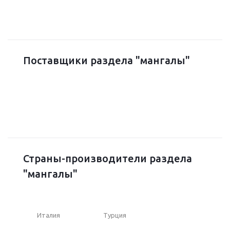
Поставщики раздела "мангалы"
Страны-производители раздела
"мангалы"
Италия
Турция