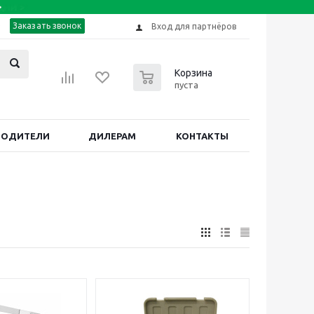
Заказать звонок
Вход для партнёров
0
Корзина
пуста
ВОДИТЕЛИ
ДИЛЕРАМ
КОНТАКТЫ