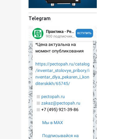
Telegram