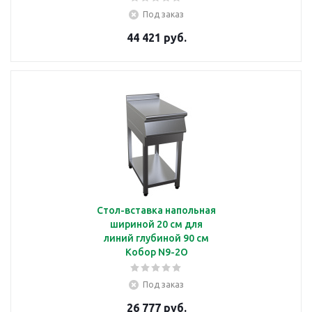
Под заказ
44 421 руб.
Стол-вставка напольная
шириной 20 см для
линий глубиной 90 см
Кобор N9-2O
Под заказ
26 777 руб.