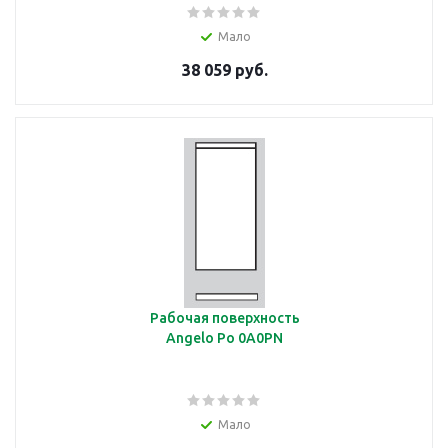
Мало
38 059 руб.
Рабочая поверхность
Angelo Po 0A0PN
Мало