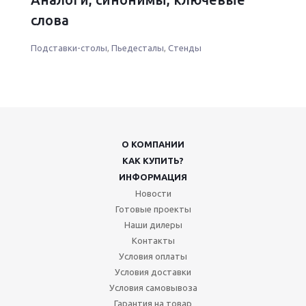
слова
Подставки-столы
,
Пьедесталы
,
Стенды
О КОМПАНИИ
КАК КУПИТЬ?
ИНФОРМАЦИЯ
Новости
Готовые проекты
Наши дилеры
Контакты
Условия оплаты
Условия доставки
Условия самовывоза
Гарантия на товар