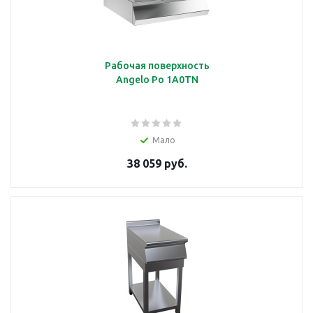
Рабочая поверхность
Angelo Po 1A0TN
Мало
38 059 руб.