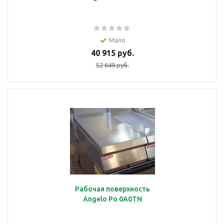
Мало
40 915 руб.
52 649 руб.
Рабочая поверхность
Angelo Po 0A0TN