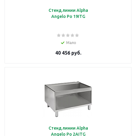
Стенд линии Alpha
Angelo Po 19ITG
Мало
40 456 руб.
Стенд линии Alpha
Angelo Po 2AITG