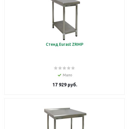
Стенд Eurast ZRMP
Мало
17 929 руб.