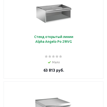
Стенд открытый линии
Alpha Angelo Po 29IVG
Мало
63 813 руб.