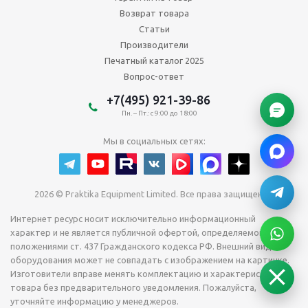
Возврат товара
Статьи
Производители
Печатный каталог 2025
Вопрос-ответ
+7(495) 921-39-86
Пн. – Пт.: с 9:00 до 18:00
Мы в социальных сетях:
2026 © Praktika Equipment Limited. Все права защищены.
Интернет ресурс носит исключительно информационный
характер и не является публичной офертой, определяемой
положениями ст. 437 Гражданского кодекса РФ. Внешний вид
оборудования может не совпадать с изображением на картинке.
Изготовители вправе менять комплектацию и характеристики
товара без предварительного уведомления. Пожалуйста,
уточняйте информацию у менеджеров.