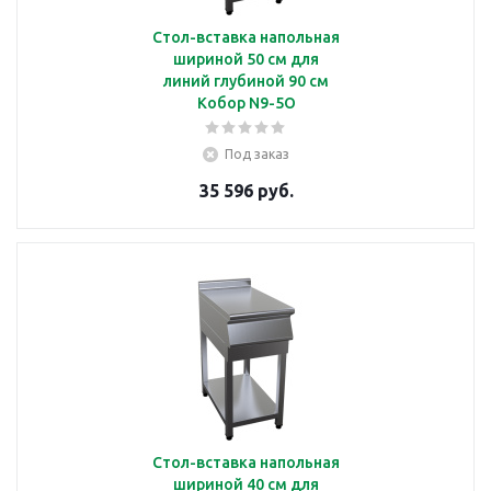
Стол-вставка напольная
шириной 50 см для
линий глубиной 90 см
Кобор N9-5O
Под заказ
35 596 руб.
Стол-вставка напольная
шириной 40 см для