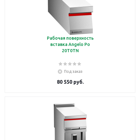
Рабочая поверхность
вставка Angelo Po
20T0TN
Под заказ
80 550 руб.