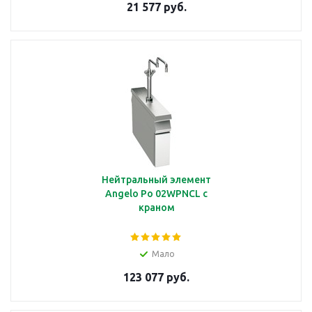
21 577 руб.
Нейтральный элемент
Angelo Po 02WPNCL с
краном
Мало
123 077 руб.