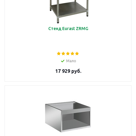
Стенд Eurast ZRMG
Мало
17 929 руб.