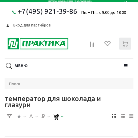
+7(495) 921-39-86
Пн. – Пт.: с 9:00 до 18:00
Вход для партнёров
0
МЕНЮ
температор для шоколада и
глазури