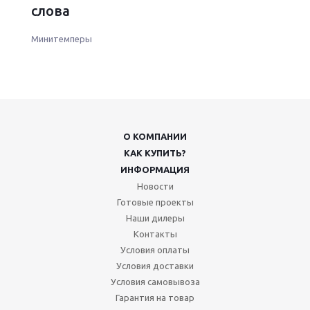
слова
Минитемперы
О КОМПАНИИ
КАК КУПИТЬ?
ИНФОРМАЦИЯ
Новости
Готовые проекты
Наши дилеры
Контакты
Условия оплаты
Условия доставки
Условия самовывоза
Гарантия на товар