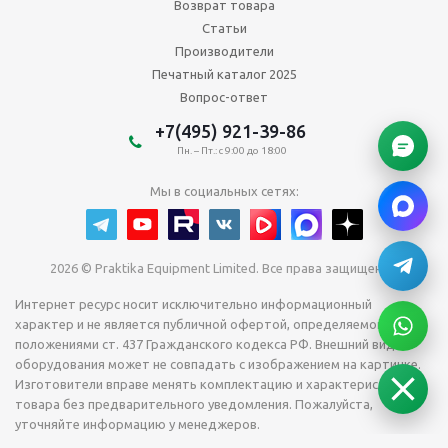
Возврат товара
Статьи
Производители
Печатный каталог 2025
Вопрос-ответ
+7(495) 921-39-86
Пн. – Пт.: с 9:00 до 18:00
Мы в социальных сетях:
2026 © Praktika Equipment Limited. Все права защищены.
Интернет ресурс носит исключительно информационный
характер и не является публичной офертой, определяемой
положениями ст. 437 Гражданского кодекса РФ. Внешний вид
оборудования может не совпадать с изображением на картинке.
Изготовители вправе менять комплектацию и характеристики
товара без предварительного уведомления. Пожалуйста,
уточняйте информацию у менеджеров.