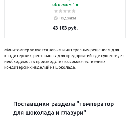
объемом 1 л
Под заказ
43 183 руб.
Минитемпер является новым и интересным решением для
кондитерских, ресторанов-для предприятий, где существует
необходимость производства высококачественных
кондитерских изделий из шоколада.
Поставщики раздела "температор
для шоколада и глазури"