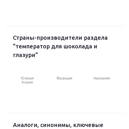
Страны-производители раздела
"температор для шоколада и
глазури"
Южная
Франция
Германия
Корея
Аналоги, синонимы, ключевые