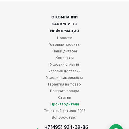
О КОМПАНИИ
КАК КУПИТЬ?
ИНФОРМАЦИЯ
Новости
Готовые проекты
Наши дилеры
Контакты
Условия оплаты
Условия доставки
Условия самовывоза
Гарантия на товар
Возврат товара
Статьи
Производители
Печатный каталог 2025
Вопрос-ответ
+7(495) 921-39-86