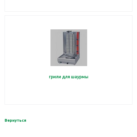
грили для шаурмы
Вернуться