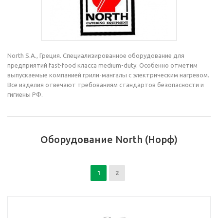
North S.A., Греция. Специализированное оборудование для
предприятий fast-food класса medium-duty. Особенно отметим
выпускаемые компанией грили-мангалы с электрическим нагревом.
Все изделия отвечают требованиям стандартов безопасности и
гигиены РФ.
Оборудование North (Норф)
1
2