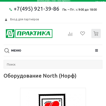
+7(495) 921-39-86
Пн. – Пт.: с 9:00 до 18:00
Вход для партнёров
0
МЕНЮ
Оборудование North (Норф)