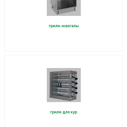
грили-мангалы
грили для кур