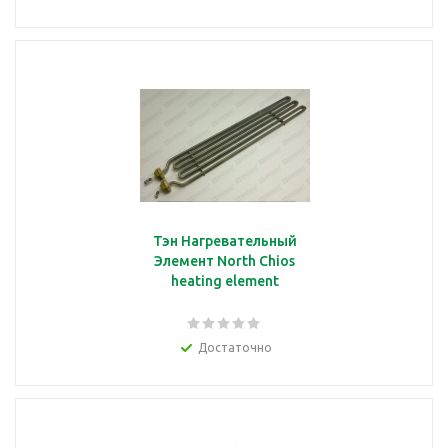
Тэн Нагревательный
Элемент North Chios
heating element
Достаточно