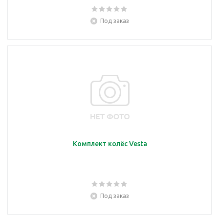
Под заказ
Комплект колёс Vesta
Под заказ