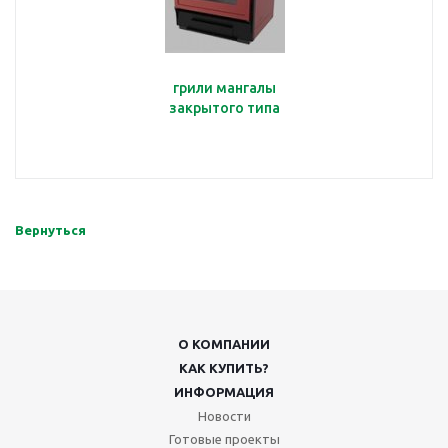
грили мангалы
закрытого типа
Вернуться
О КОМПАНИИ
КАК КУПИТЬ?
ИНФОРМАЦИЯ
Новости
Готовые проекты