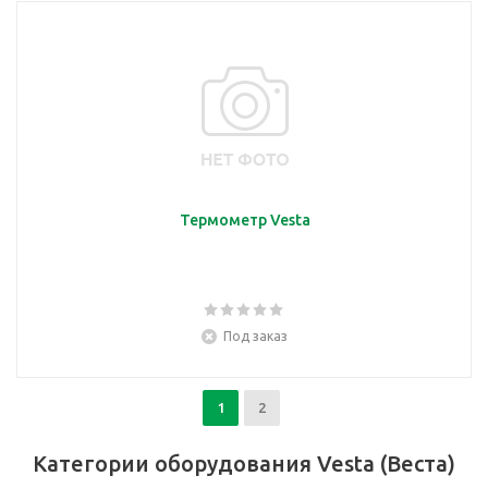
Термометр Vesta
Под заказ
1
2
Категории оборудования Vesta (Веста)