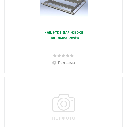
Решетка для жарки
шашлыка Vesta
Под заказ