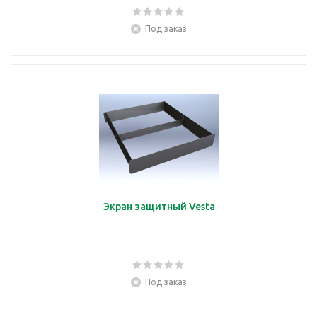
Под заказ
Экран защитный Vesta
Под заказ