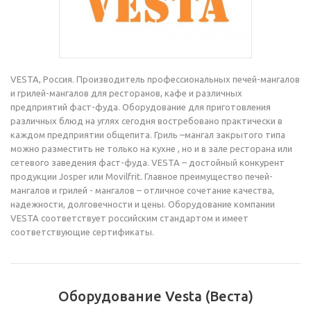
VESTA, Россия. Производитель профессиональных печей-мангалов
и грилей-мангалов для ресторанов, кафе и различных
предприятий фаст-фуда. Оборудование для приготовления
различных блюд на углях сегодня востребовано практически в
каждом предприятии общепита. Гриль –мангал закрытого типа
можно разместить не только на кухне , но и в зале ресторана или
сетевого заведения фаст-фуда. VESTA – достойный конкурент
продукции Josper или Movilfrit. Главное преимущество печей-
мангалов и грилей - мангалов – отличное сочетание качества,
надежности, долговечности и цены. Оборудование компании
VESTA соответствует российским стандартом и имеет
соответствующие сертификаты.
Оборудование Vesta (Веста)