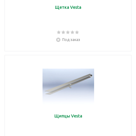
Щетка Vesta
Под заказ
Щипцы Vesta