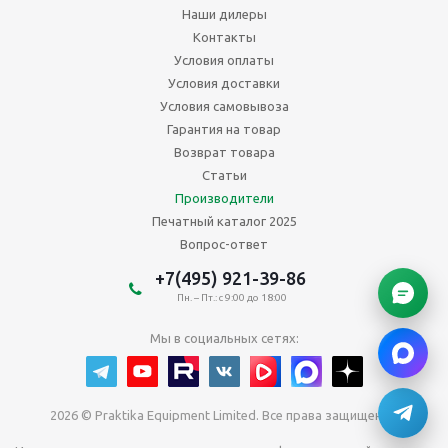
Наши дилеры
Контакты
Условия оплаты
Условия доставки
Условия самовывоза
Гарантия на товар
Возврат товара
Статьи
Производители
Печатный каталог 2025
Вопрос-ответ
+7(495) 921-39-86
Пн. – Пт.: с 9:00 до 18:00
Мы в социальных сетях:
2026 © Praktika Equipment Limited. Все права защищены.