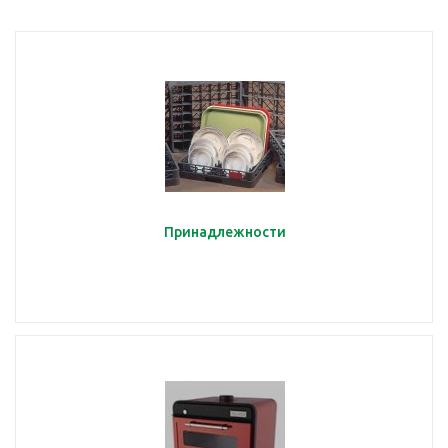
Принадлежности