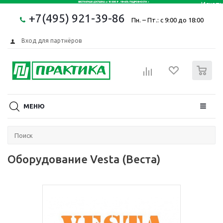
+7(495) 921-39-86
Пн. – Пт.: с 9:00 до 18:00
Вход для партнёров
0
МЕНЮ
Оборудование Vesta (Веста)