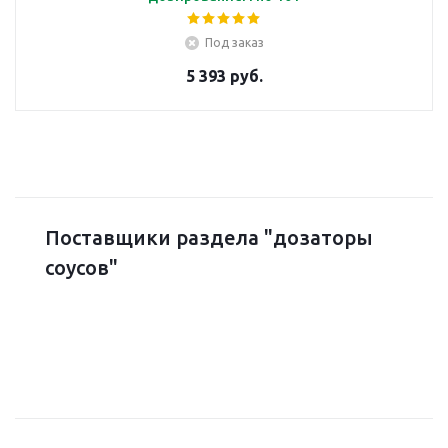
Под заказ
5 393 руб.
Поставщики раздела "дозаторы
соусов"