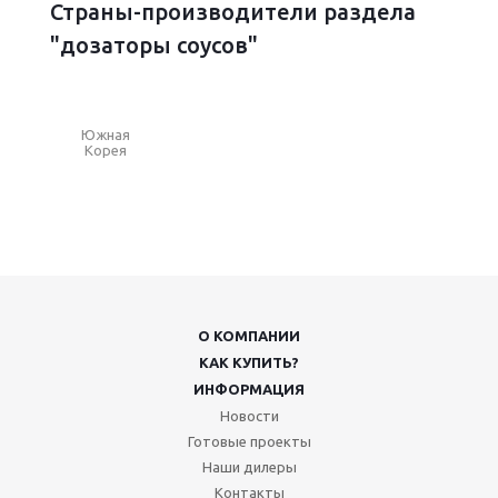
Страны-производители раздела
"дозаторы соусов"
Южная
Корея
О КОМПАНИИ
КАК КУПИТЬ?
ИНФОРМАЦИЯ
Новости
Готовые проекты
Наши дилеры
Контакты