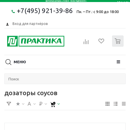
+7(495) 921-39-86
Пн. – Пт.: с 9:00 до 18:00
Вход для партнёров
0
МЕНЮ
дозаторы соусов