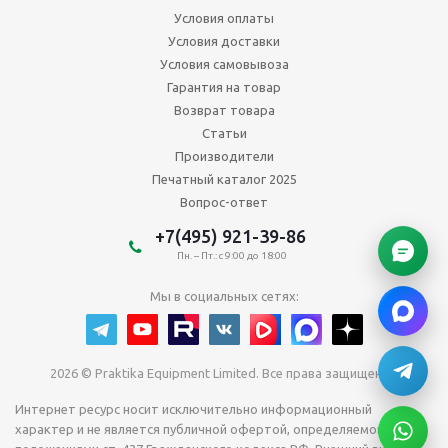
Условия оплаты
Условия доставки
Условия самовывоза
Гарантия на товар
Возврат товара
Статьи
Производители
Печатный каталог 2025
Вопрос-ответ
+7(495) 921-39-86
Пн. – Пт.: с 9:00 до 18:00
Мы в социальных сетях:
2026 © Praktika Equipment Limited. Все права защищены.
Интернет ресурс носит исключительно информационный
характер и не является публичной офертой, определяемой