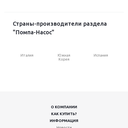
Страны-производители раздела
"Помпа-Насос"
Италия
Южная
Испания
Корея
О КОМПАНИИ
КАК КУПИТЬ?
ИНФОРМАЦИЯ
Новости