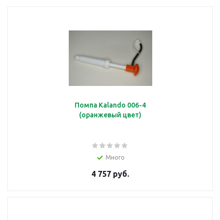
Помпа Kalando 006-4
(оранжевый цвет)
Много
4 757 руб.