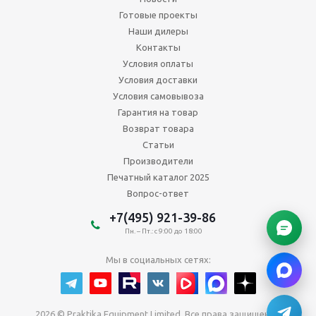
Готовые проекты
Наши дилеры
Контакты
Условия оплаты
Условия доставки
Условия самовывоза
Гарантия на товар
Возврат товара
Статьи
Производители
Печатный каталог 2025
Вопрос-ответ
+7(495) 921-39-86
Пн. – Пт.: с 9:00 до 18:00
Мы в социальных сетях:
2026 © Praktika Equipment Limited. Все права защищены.