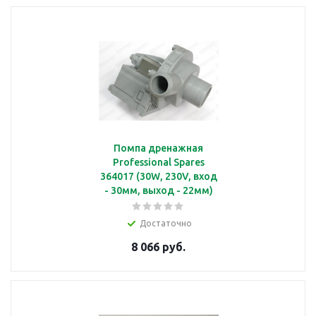
Помпа дренажная
Professional Spares
364017 (30W, 230V, вход
- 30мм, выход - 22мм)
Достаточно
8 066 руб.