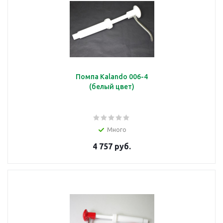
Помпа Kalando 006-4
(белый цвет)
Много
4 757 руб.