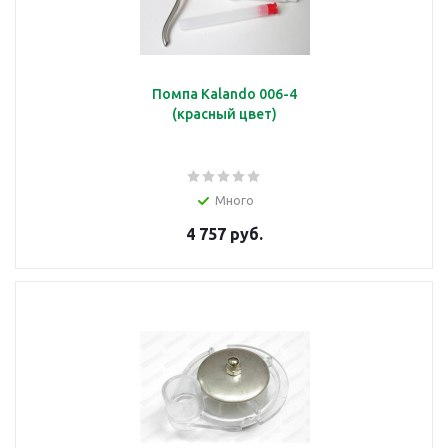
Помпа Kalando 006-4
(красный цвет)
Много
4 757 руб.