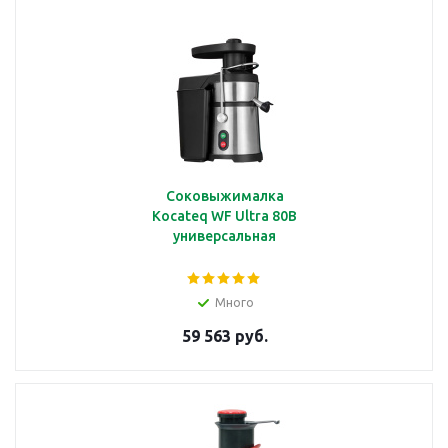
Соковыжималка
Kocateq WF Ultra 80B
универсальная
Много
59 563 руб.