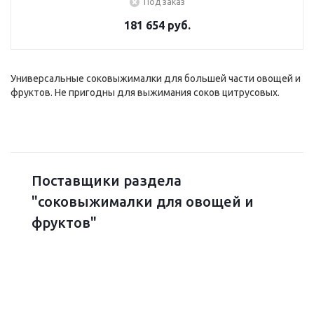
Под заказ
181 654 руб.
Универсальные соковыжималки для большей части овощей и
фруктов. Не пригодны для выжимания соков цитрусовых.
Поставщики раздела
"соковыжималки для овощей и
фруктов"