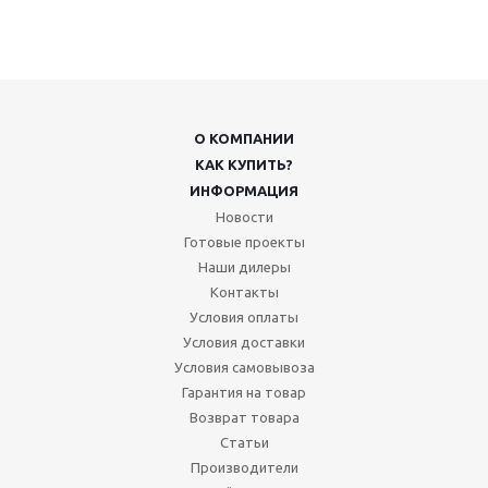
О КОМПАНИИ
КАК КУПИТЬ?
ИНФОРМАЦИЯ
Новости
Готовые проекты
Наши дилеры
Контакты
Условия оплаты
Условия доставки
Условия самовывоза
Гарантия на товар
Возврат товара
Статьи
Производители