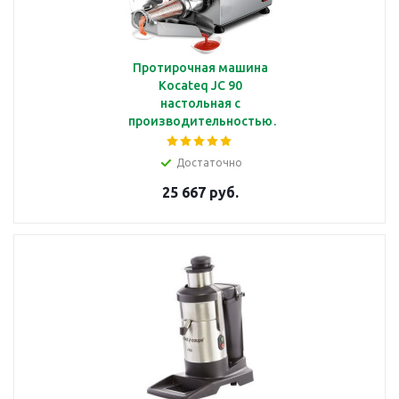
Протирочная машина
Kocateq JC 90
настольная с
производительностью
90 кг/ч
Достаточно
25 667 руб.