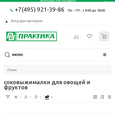
+7(495) 921-39-86
Пн. – Пт.: с 9:00 до 18:00
Вход для партнёров
0
МЕНЮ
соковыжималки для овощей и
фруктов