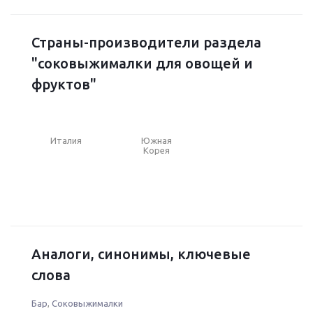
Страны-производители раздела
"соковыжималки для овощей и
фруктов"
Италия
Южная
Корея
Аналоги, синонимы, ключевые
слова
Бар
,
Соковыжималки