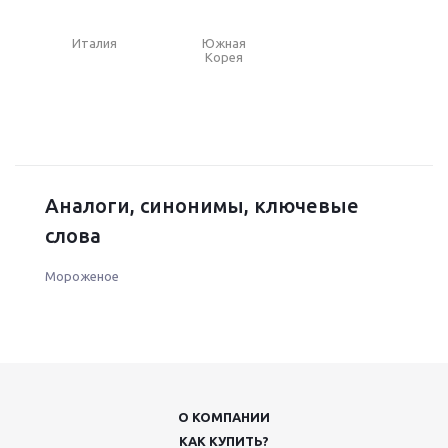
Италия
Южная
Корея
Аналоги, синонимы, ключевые
слова
Мороженое
О КОМПАНИИ
КАК КУПИТЬ?