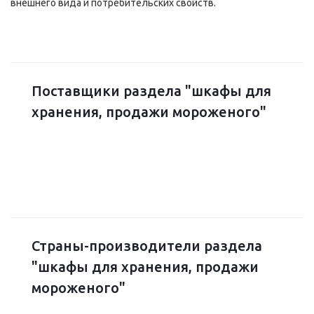
внешнего вида и потребительских свойств.
Поставщики раздела "шкафы для
хранения, продажи мороженого"
Страны-производители раздела
"шкафы для хранения, продажи
мороженого"