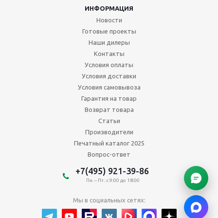
ИНФОРМАЦИЯ
Новости
Готовые проекты
Наши дилеры
Контакты
Условия оплаты
Условия доставки
Условия самовывоза
Гарантия на товар
Возврат товара
Статьи
Производители
Печатный каталог 2025
Вопрос-ответ
+7(495) 921-39-86
Пн. – Пт.: с 9:00 до 18:00
Мы в социальных сетях: