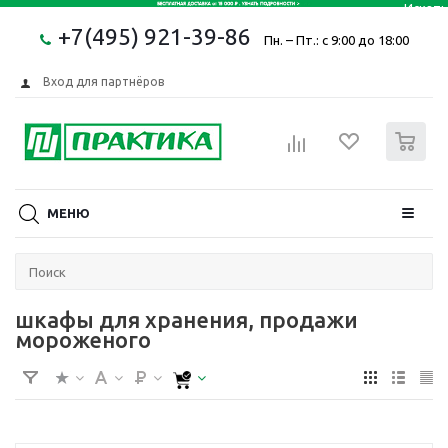
+7(495) 921-39-86
Пн. – Пт.: с 9:00 до 18:00
Вход для партнёров
0
МЕНЮ
шкафы для хранения, продажи
мороженого