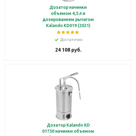
Дозатор начинки
объемом 4,5 л и
дозированием рычагом
Kalando KD019 (2021)
Достаточно
24 108 руб.
Дозатор Kalando KD
01750 начинки объемом