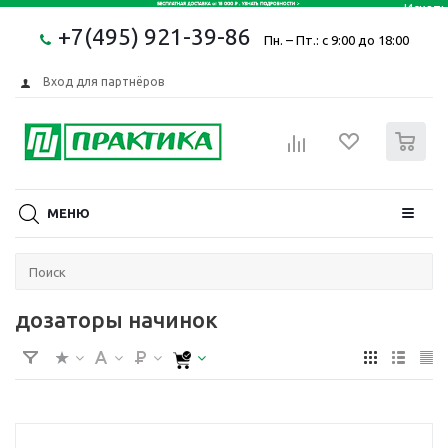
+7(495) 921-39-86
Пн. – Пт.: с 9:00 до 18:00
Вход для партнёров
0
МЕНЮ
дозаторы начинок