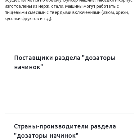
изготовлены из нерж. стали. Машины могут работать с
пищевыми смесями с твердыми включениями (изюм, орехи,
кусочки фруктов и т.д).
Поставщики раздела "дозаторы
начинок"
Страны-производители раздела
"дозаторы начинок"