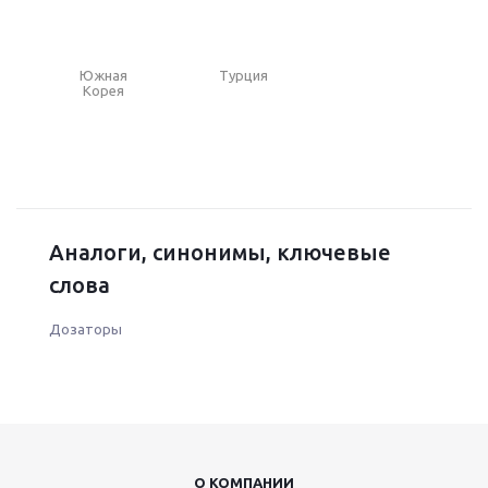
Южная
Турция
Корея
Аналоги, синонимы, ключевые
слова
Дозаторы
О КОМПАНИИ