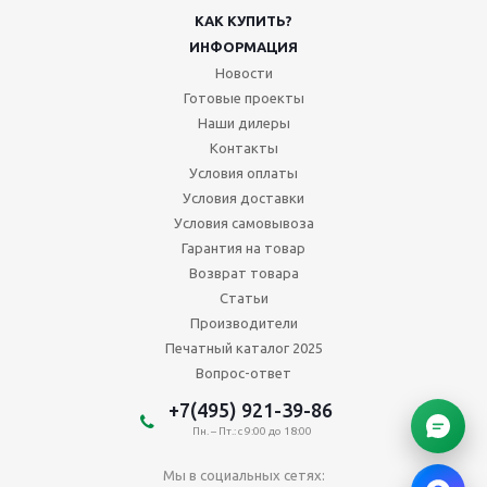
КАК КУПИТЬ?
ИНФОРМАЦИЯ
Новости
Готовые проекты
Наши дилеры
Контакты
Условия оплаты
Условия доставки
Условия самовывоза
Гарантия на товар
Возврат товара
Статьи
Производители
Печатный каталог 2025
Вопрос-ответ
+7(495) 921-39-86
Пн. – Пт.: с 9:00 до 18:00
Мы в социальных сетях: