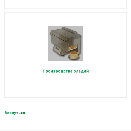
Производства оладий
Вернуться