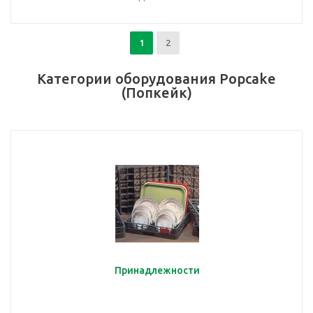
1
2
Категории оборудования Popcake
(Попкейк)
Принадлежности