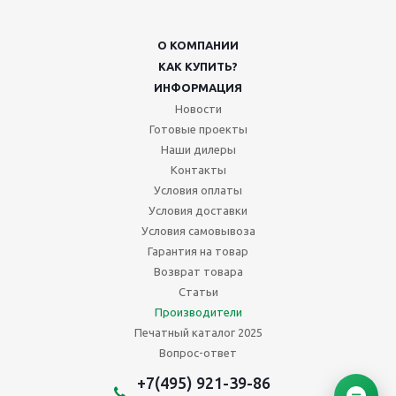
О КОМПАНИИ
КАК КУПИТЬ?
ИНФОРМАЦИЯ
Новости
Готовые проекты
Наши дилеры
Контакты
Условия оплаты
Условия доставки
Условия самовывоза
Гарантия на товар
Возврат товара
Статьи
Производители
Печатный каталог 2025
Вопрос-ответ
+7(495) 921-39-86