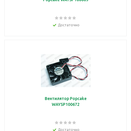
Достаточно
Вентилятор Popcake
WAYSP100672
Достаточно