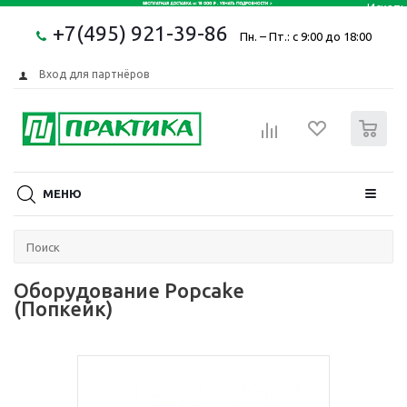
+7(495) 921-39-86
Пн. – Пт.: с 9:00 до 18:00
Вход для партнёров
0
МЕНЮ
Оборудование Popcake
(Попкейк)