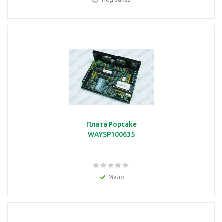
Плата Popcake
WAYSP100635
Мало