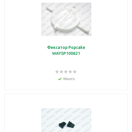
Фиксатор Popcake
WAYSP100621
Много