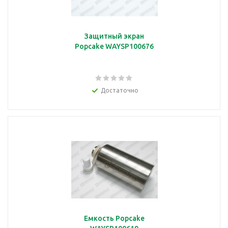
Защитный экран
Popcake WAYSP100676
Достаточно
Емкость Popcake