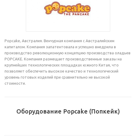
Popcake, Австралия. Венчурная компания с Австралийским
капиталом. Компания запатентовала и успешно внедрила в
производство революционную концепцию производства оладьев
POPCAKE. Компания размещает производственные заказы на
крупнейших технологических площадках южного Китая, что
позволяет обеспечить высокое качество и технологический
уровень готовых изделий при сравнительно не высокой
стоимости.
Оборудование Popcake (Попкейк)