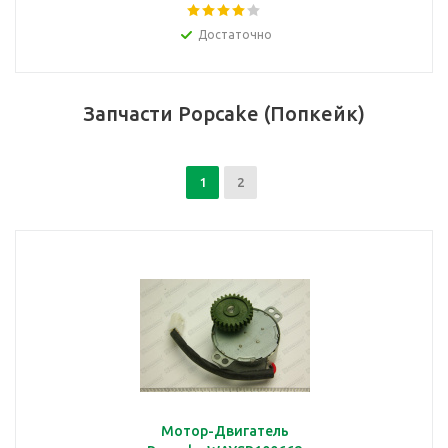
Достаточно
Запчасти Popcake (Попкейк)
1
2
Мотор-Двигатель