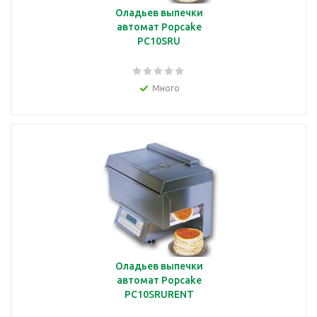
Оладьев выпечки
автомат Popcake
PC10SRU
Много
Оладьев выпечки
автомат Popcake
PC10SRURENT