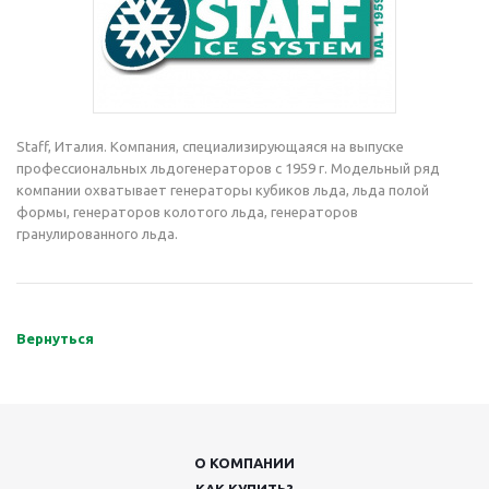
Staff, Италия. Компания, специализирующаяся на выпуске
профессиональных льдогенераторов с 1959 г. Модельный ряд
компании охватывает генераторы кубиков льда, льда полой
формы, генераторов колотого льда, генераторов
гранулированного льда.
Вернуться
О КОМПАНИИ