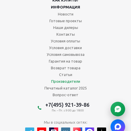
КАК КУПИТЬ?
ИНФОРМАЦИЯ
Новости
Готовые проекты
Наши дилеры
Контакты
Условия оплаты
Условия доставки
Условия самовывоза
Гарантия на товар
Возврат товара
Статьи
Производители
Печатный каталог 2025
Вопрос-ответ
+7(495) 921-39-86
Пн. – Пт.: с 9:00 до 18:00
Мы в социальных сетях: