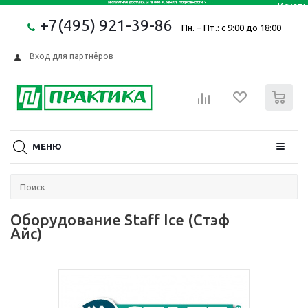
+7(495) 921-39-86
Пн. – Пт.: с 9:00 до 18:00
Вход для партнёров
0
МЕНЮ
Оборудование Staff Ice (Стэф
Айс)