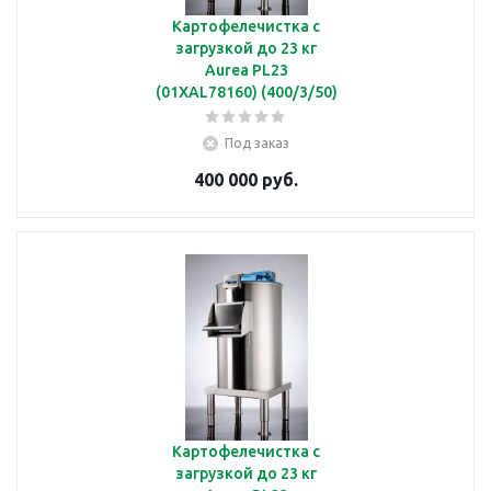
Картофелечистка с
загрузкой до 23 кг
Aurea PL23
(01XAL78160) (400/3/50)
Под заказ
400 000 руб.
Картофелечистка с
загрузкой до 23 кг