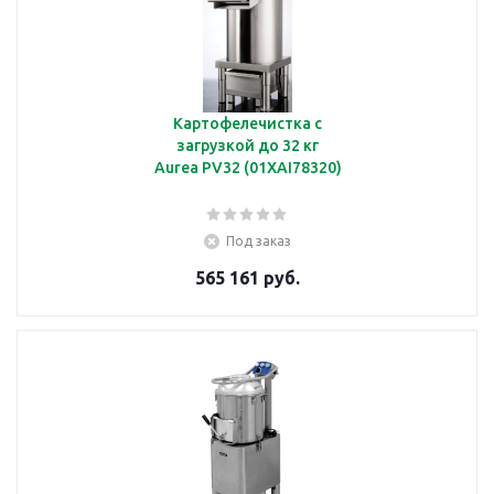
Картофелечистка с
загрузкой до 32 кг
Aurea PV32 (01XAI78320)
Под заказ
565 161 руб.