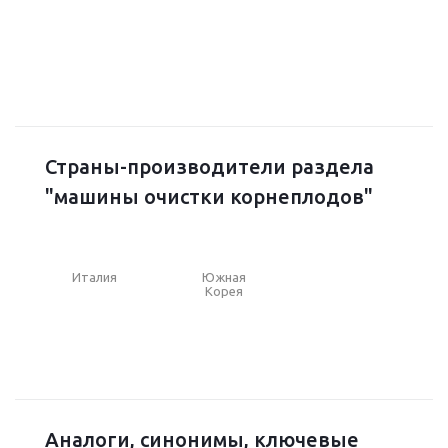
Страны-производители раздела
"машины очистки корнеплодов"
Италия
Южная
Корея
Аналоги, синонимы, ключевые