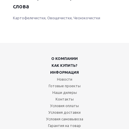
слова
Картофелечистки
,
Овощечистки
,
Чеснокочистки
О КОМПАНИИ
КАК КУПИТЬ?
ИНФОРМАЦИЯ
Новости
Готовые проекты
Наши дилеры
Контакты
Условия оплаты
Условия доставки
Условия самовывоза
Гарантия на товар