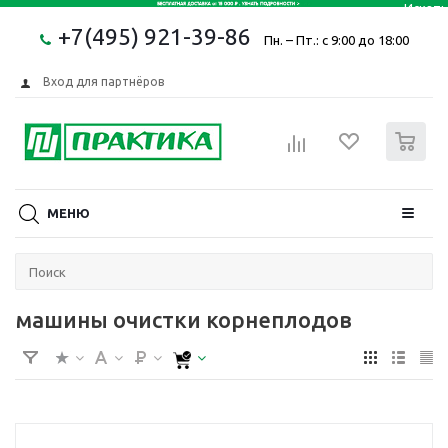
+7(495) 921-39-86
Пн. – Пт.: с 9:00 до 18:00
Вход для партнёров
0
МЕНЮ
машины очистки корнеплодов