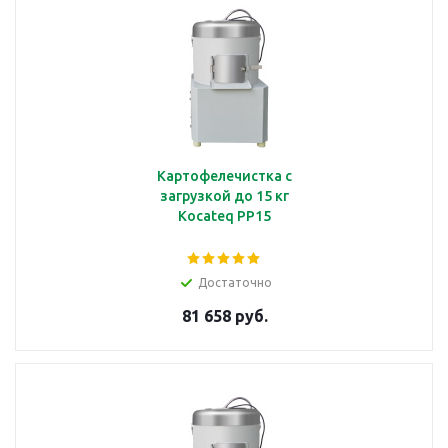
Картофелечистка с
загрузкой до 15 кг
Kocateq PP15
Достаточно
81 658 руб.