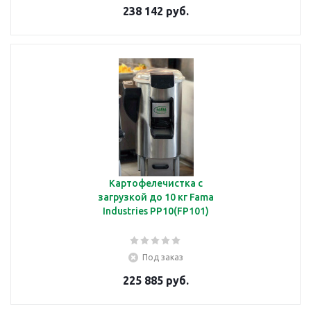
238 142 руб.
Картофелечистка с
загрузкой до 10 кг Fama
Industries PP10(FP101)
Под заказ
225 885 руб.