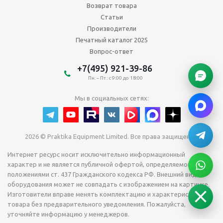
Возврат товара
Статьи
Производители
Печатный каталог 2025
Вопрос-ответ
+7(495) 921-39-86
Пн. – Пт.: с 9:00 до 18:00
Мы в социальных сетях:
2026 © Praktika Equipment Limited. Все права защищены.
Интернет ресурс носит исключительно информационный
характер и не является публичной офертой, определяемой
положениями ст. 437 Гражданского кодекса РФ. Внешний вид
оборудования может не совпадать с изображением на картинке.
Изготовители вправе менять комплектацию и характеристики
товара без предварительного уведомления. Пожалуйста,
уточняйте информацию у менеджеров.