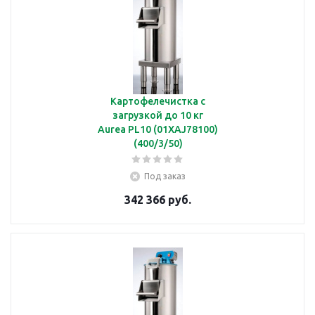
Картофелечистка с
загрузкой до 10 кг
Aurea PL10 (01XAJ78100)
(400/3/50)
Под заказ
342 366 руб.