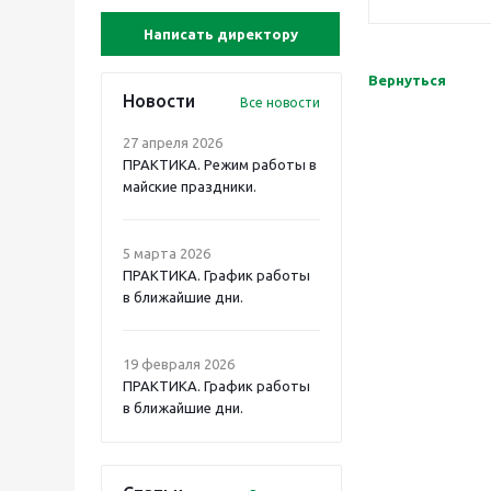
Написать директору
Вернуться
Новости
Все новости
27 апреля 2026
ПРАКТИКА. Режим работы в
майские праздники.
5 марта 2026
ПРАКТИКА. График работы
в ближайшие дни.
19 февраля 2026
ПРАКТИКА. График работы
в ближайшие дни.